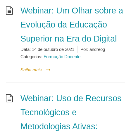
Webinar: Um Olhar sobre a
Evolução da Educação
Superior na Era do Digital
Data:
14 de outubro de 2021
Por:
andreog
Categorias:
Formação Docente
Saiba mais
Webinar: Uso de Recursos
Tecnológicos e
Metodologias Ativas: