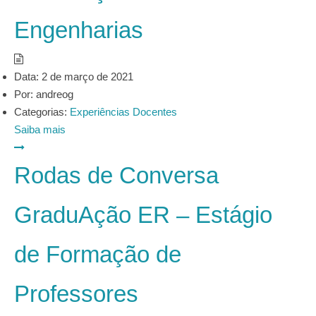
Engenharias
Data:
2 de março de 2021
Por:
andreog
Categorias:
Experiências Docentes
Saiba mais
Rodas de Conversa
GraduAção ER – Estágio
de Formação de
Professores