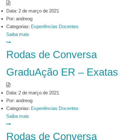
Data:
2 de março de 2021
Por:
andreog
Categorias:
Experiências Docentes
Saiba mais
Rodas de Conversa
GraduAção ER – Exatas
Data:
2 de março de 2021
Por:
andreog
Categorias:
Experiências Docentes
Saiba mais
Rodas de Conversa