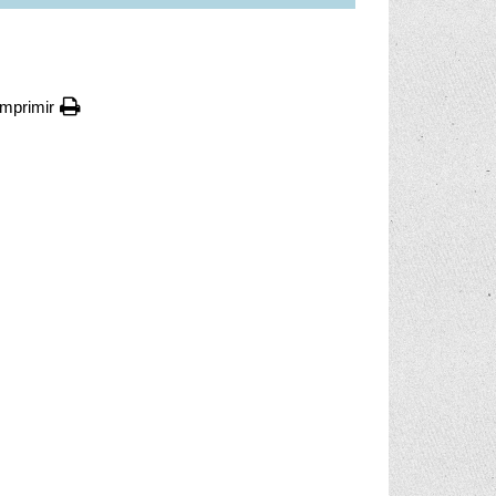
Imprimir