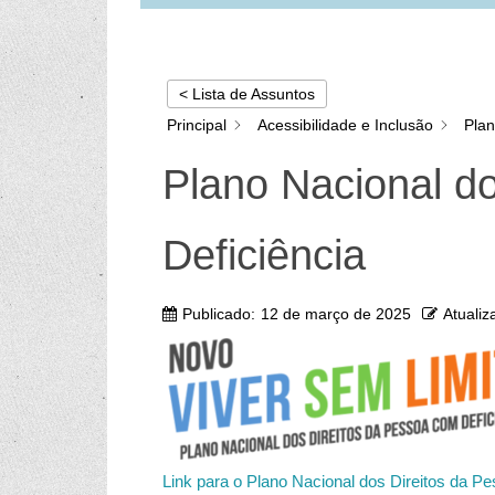
< Lista de Assuntos
Principal
Acessibilidade e Inclusão
Plan
Plano Nacional d
Deficiência
Publicado:
12 de março de 2025
Atualiz
Link para o Plano Nacional dos Direitos da P