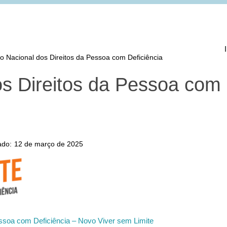
o Nacional dos Direitos da Pessoa com Deficiência
os Direitos da Pessoa com
ado:
12 de março de 2025
essoa com Deficiência – Novo Viver sem Limite