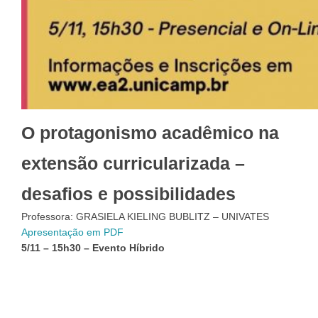
O protagonismo acadêmico na
extensão curricularizada –
desafios e possibilidades
Professora: GRASIELA KIELING BUBLITZ – UNIVATES
Apresentação em PDF
5/11 – 15h30 – Evento Híbrido