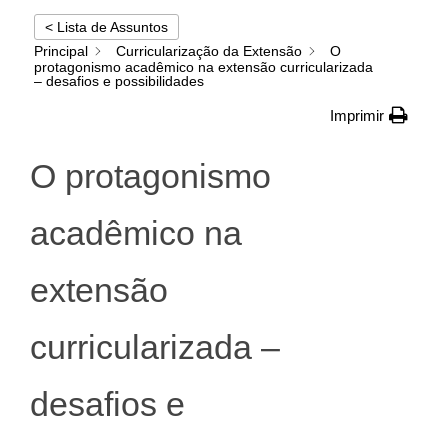
< Lista de Assuntos
Principal
Curricularização da Extensão
O
protagonismo acadêmico na extensão curricularizada
– desafios e possibilidades
Imprimir
O protagonismo
acadêmico na
extensão
curricularizada –
desafios e