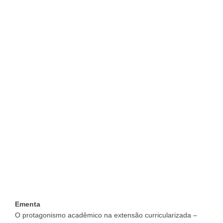
Ementa
O protagonismo acadêmico na extensão curricularizada –