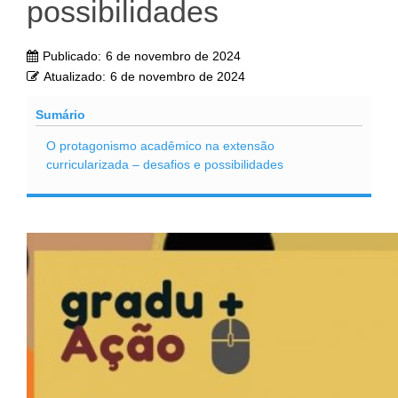
possibilidades
Publicado:
6 de novembro de 2024
Atualizado:
6 de novembro de 2024
Sumário
O protagonismo acadêmico na extensão
curricularizada – desafios e possibilidades