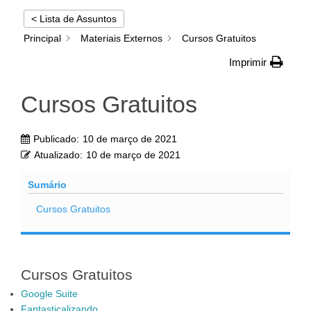
< Lista de Assuntos
Principal
Materiais Externos
Cursos Gratuitos
Imprimir
Cursos Gratuitos
Publicado:
10 de março de 2021
Atualizado:
10 de março de 2021
Sumário
Cursos Gratuitos
Cursos Gratuitos
Google Suite
Fantasticalizando