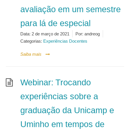
avaliação em um semestre
para lá de especial
Data:
2 de março de 2021
Por:
andreog
Categorias:
Experiências Docentes
Saiba mais
Webinar: Trocando
experiências sobre a
graduação da Unicamp e
Uminho em tempos de