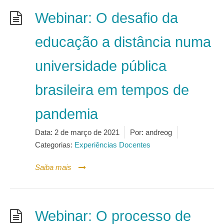
Webinar: O desafio da
educação a distância numa
universidade pública
brasileira em tempos de
pandemia
Data:
2 de março de 2021
Por:
andreog
Categorias:
Experiências Docentes
Saiba mais
Webinar: O processo de