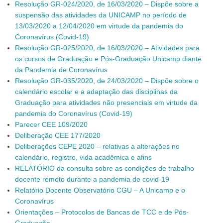
Resolução GR-024/2020, de 16/03/2020 – Dispõe sobre a
suspensão das atividades da UNICAMP no período de
13/03/2020 a 12/04/2020 em virtude da pandemia do
Coronavírus (Covid-19)
Resolução GR-025/2020, de 16/03/2020 – Atividades para
os cursos de Graduação e Pós-Graduação Unicamp diante
da Pandemia de Coronavírus
Resolução GR-035/2020, de 24/03/2020 – Dispõe sobre o
calendário escolar e a adaptação das disciplinas da
Graduação para atividades não presenciais em virtude da
pandemia do Coronavírus (Covid-19)
Parecer CEE 109/2020
Deliberação CEE 177/2020
Deliberações CEPE 2020 – relativas a alterações no
calendário, registro, vida acadêmica e afins
RELATÓRIO da consulta sobre as condições de trabalho
docente remoto durante a pandemia de covid-19
Relatório Docente Observatório CGU – A Unicamp e o
Coronavírus
Orientações – Protocolos de Bancas de TCC e de Pós-