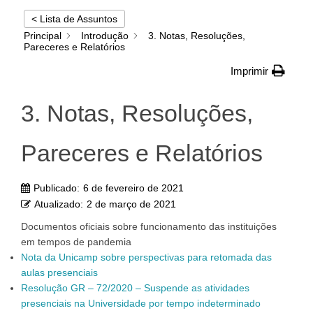
< Lista de Assuntos
Principal
Introdução
3. Notas, Resoluções,
Pareceres e Relatórios
Imprimir
3. Notas, Resoluções,
Pareceres e Relatórios
Publicado:
6 de fevereiro de 2021
Atualizado:
2 de março de 2021
Documentos oficiais sobre funcionamento das instituições
em tempos de pandemia
Nota da Unicamp sobre perspectivas para retomada das
aulas presenciais
Resolução GR – 72/2020 – Suspende as atividades
presenciais na Universidade por tempo indeterminado