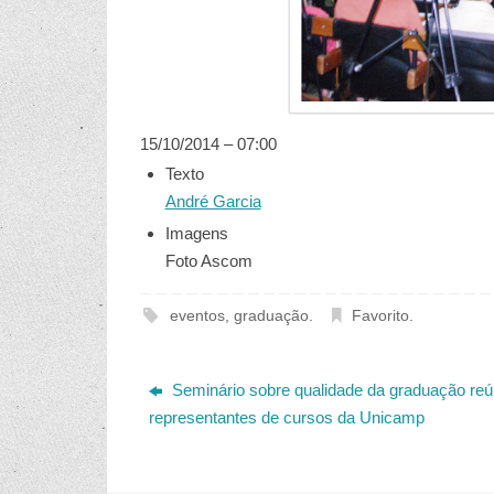
15/10/2014 – 07:00
Texto
André Garcia
Imagens
Foto Ascom
eventos
,
graduação
.
Favorito
.
Seminário sobre qualidade da graduação re
representantes de cursos da Unicamp