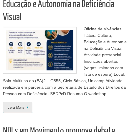
Educação e Autonomia na Deficiência
Visual
Oficina de Vivências
Táteis: Cultura,
Educação e Autonomia
na Deficiência Visual
Atividade presencial
Inscrições abertas
(vagas limitadas com
lista de espera) Local:
Sala Multiuso do (EA)2 – CB55, Ciclo Básico, Unicamp Atividade
realizada em parceria com a Secretaria de Estado dos Direitos da
Pessoa com Deficiência- SEDPcD Resumo O workshop…
Leia Mais
NDEs em Movimento promove debate