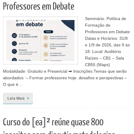
Professores em Debate
Seminário: Política de
Formação de
Professores em Debate
Datas e Horários: 31/8
e 1/9 de 2026, das 9 às
18. Local: Auditório
Raízes – CB1 – Sala
CB55 (Maps)
Modalidade: Gratuito e Presencial ➡ Inscrições Temas que serão
abordados: – Formar professores hoje: desafios e perspectivas –
O que é…
Leia Mais
Curso do [ea]² reúne quase 800