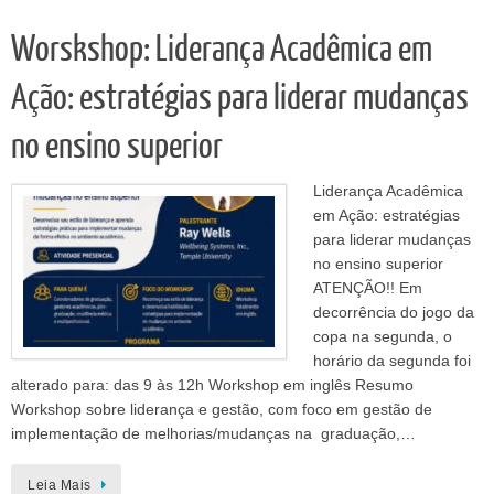
Worskshop: Liderança Acadêmica em
Ação: estratégias para liderar mudanças
no ensino superior
Liderança Acadêmica
em Ação: estratégias
para liderar mudanças
no ensino superior
ATENÇÃO!! Em
decorrência do jogo da
copa na segunda, o
horário da segunda foi
alterado para: das 9 às 12h Workshop em inglês Resumo
Workshop sobre liderança e gestão, com foco em gestão de
implementação de melhorias/mudanças na graduação,…
Leia Mais