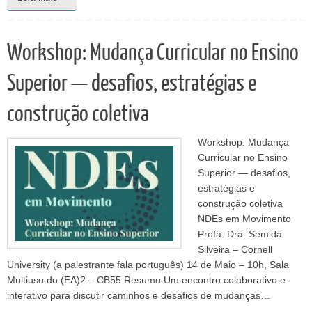
Workshop: Mudança Curricular no Ensino
Superior — desafios, estratégias e
construção coletiva
Workshop: Mudança
Curricular no Ensino
Superior — desafios,
estratégias e
construção coletiva
NDEs em Movimento
Profa. Dra. Semida
Silveira – Cornell
University (a palestrante fala português) 14 de Maio – 10h, Sala
Multiuso do (EA)2 – CB55 Resumo Um encontro colaborativo e
interativo para discutir caminhos e desafios de mudanças…