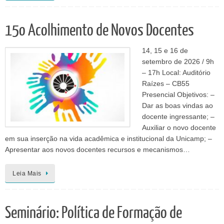
15o Acolhimento de Novos Docentes
14, 15 e 16 de
setembro de 2026 / 9h
– 17h Local: Auditório
Raízes – CB55
Presencial Objetivos: –
Dar as boas vindas ao
docente ingressante; –
Auxiliar o novo docente
em sua inserção na vida acadêmica e institucional da Unicamp; –
Apresentar aos novos docentes recursos e mecanismos…
Leia Mais
Seminário: Política de Formação de