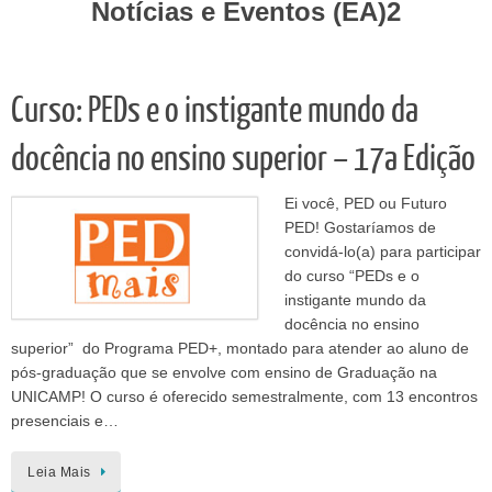
Notícias e Eventos (EA)2
Curso: PEDs e o instigante mundo da
docência no ensino superior – 17a Edição
Ei você, PED ou Futuro
PED! Gostaríamos de
convidá-lo(a) para participar
do curso “PEDs e o
instigante mundo da
docência no ensino
superior” do Programa PED+, montado para atender ao aluno de
pós-graduação que se envolve com ensino de Graduação na
UNICAMP! O curso é oferecido semestralmente, com 13 encontros
presenciais e…
Leia Mais