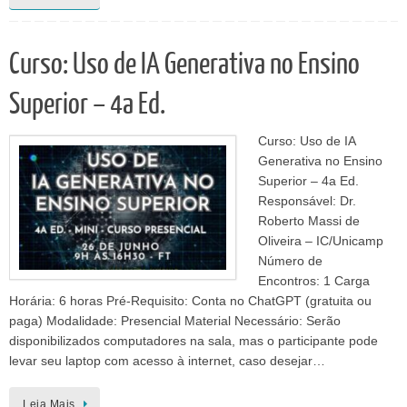
Curso: Uso de IA Generativa no Ensino
Superior – 4a Ed.
Curso: Uso de IA
Generativa no Ensino
Superior – 4a Ed.
Responsável: Dr.
Roberto Massi de
Oliveira – IC/Unicamp
Número de
Encontros: 1 Carga
Horária: 6 horas Pré-Requisito: Conta no ChatGPT (gratuita ou
paga) Modalidade: Presencial Material Necessário: Serão
disponibilizados computadores na sala, mas o participante pode
levar seu laptop com acesso à internet, caso desejar…
Leia Mais