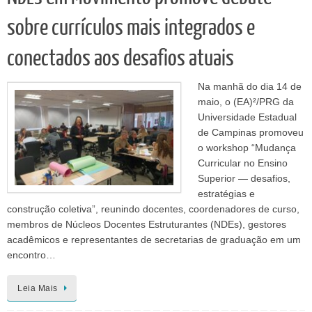
sobre currículos mais integrados e
conectados aos desafios atuais
Na manhã do dia 14 de
maio, o (EA)²/PRG da
Universidade Estadual
de Campinas promoveu
o workshop “Mudança
Curricular no Ensino
Superior — desafios,
estratégias e
construção coletiva”, reunindo docentes, coordenadores de curso,
membros de Núcleos Docentes Estruturantes (NDEs), gestores
acadêmicos e representantes de secretarias de graduação em um
encontro…
Leia Mais