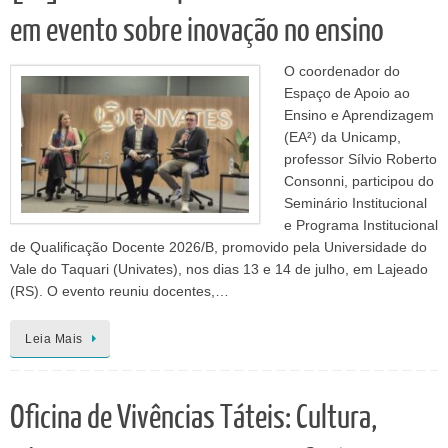
em evento sobre inovação no ensino
O coordenador do
Espaço de Apoio ao
Ensino e Aprendizagem
(EA²) da Unicamp,
professor Sílvio Roberto
Consonni, participou do
Seminário Institucional
e Programa Institucional
de Qualificação Docente 2026/B, promovido pela Universidade do
Vale do Taquari (Univates), nos dias 13 e 14 de julho, em Lajeado
(RS). O evento reuniu docentes,…
Leia Mais
Oficina de Vivências Táteis: Cultura,